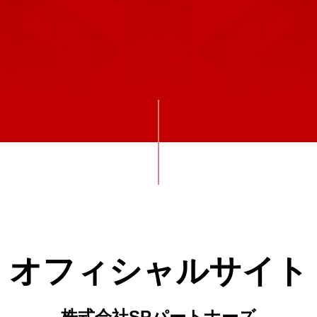
オフィシャルサイト
株式会社SPパートナーズ