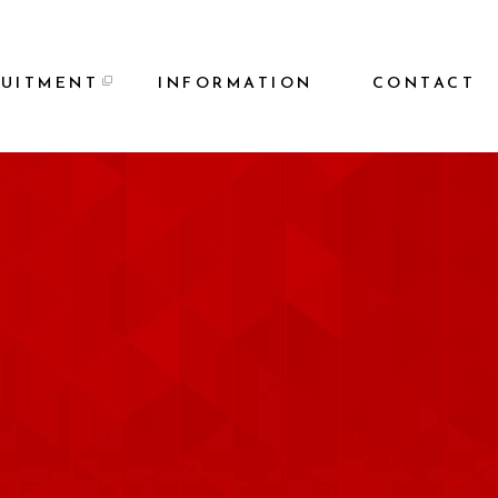
RUITMENT
INFORMATION
CONTACT