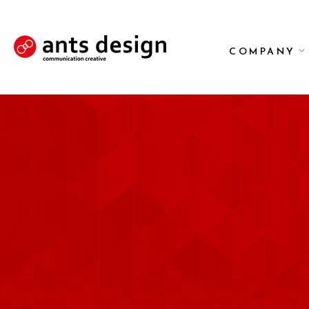
COMPANY