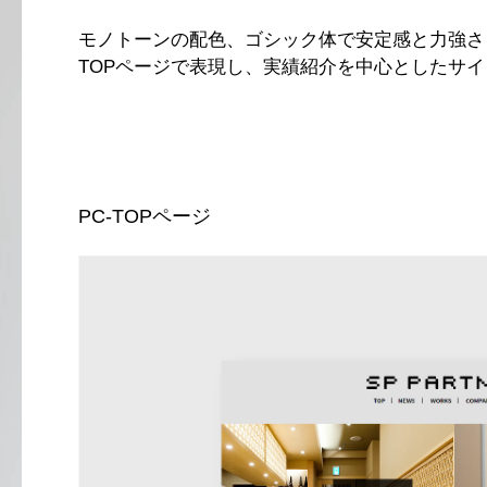
モノトーンの配色、ゴシック体で安定感と力強さ
TOPページで表現し、実績紹介を中心としたサイ
PC-TOPページ