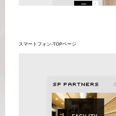
スマートフォン-TOPページ