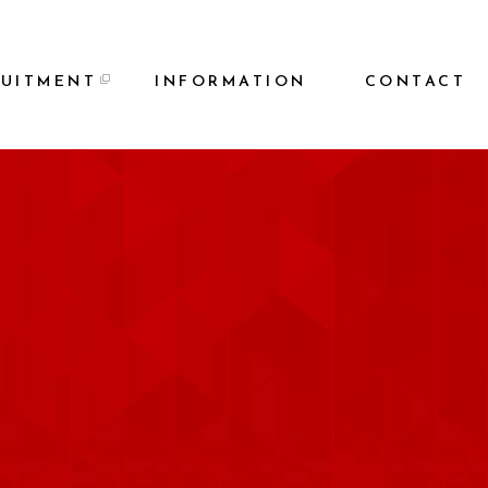
RUITMENT
INFORMATION
CONTACT