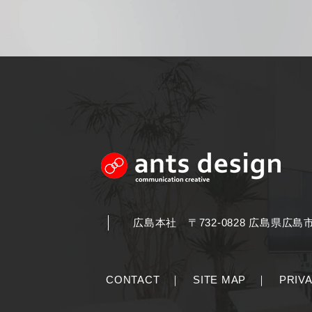
広島本社
〒732-0828 広島県広島
CONTACT
｜
SITE MAP
｜
PRIV