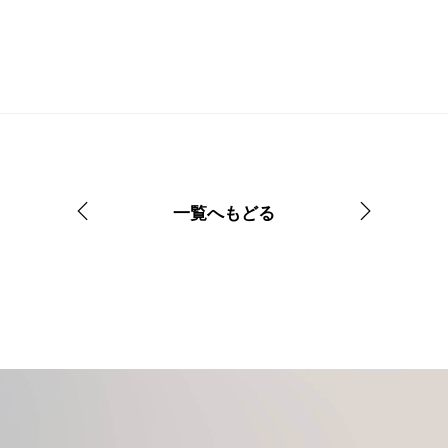
一覧へもどる