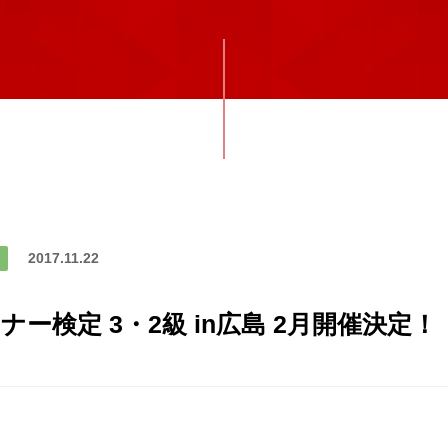
2017.11.22
ー検定 3・2級 in広島 2月開催決定！