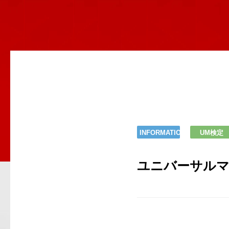
INFORMATION
UM検定
ユニバーサルマナ