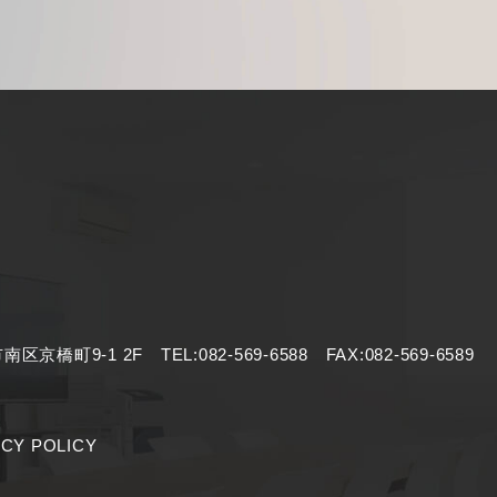
市南区京橋町9-1 2F
TEL:
082-569-6588
FAX:082-569-6589
ACY POLICY