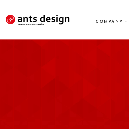
COMPANY